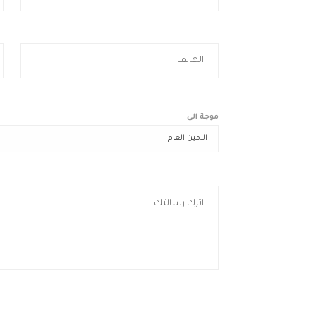
موجة الى