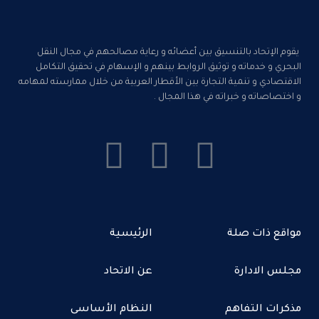
يقوم الإتحاد بالتنسيق بين أعضائه و رعاية مصالحهم في مجال النقل
البحري و خدماته و توثيق الروابط بينهم و الإسهام في تحقيق التكامل
الاقتصادي و تنمية التجارة بين الأقطار العربية من خلال ممارسته لمهامه
و اختصاصاته و خبراته في هذا المجال .
مواقع ذات صلة
الرئيسية
مجلس الادارة
عن الاتحاد
مذكرات التفاهم
النظام الأساسى