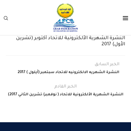
النشرة الشهرية الألكترونية للاتحاد أكتوبر (تشرين
الأول) 2017
الخبر السابق
النشرة الشهريه الالكترونيه للاتحاد سبتمبر (أيلول ) 2017
الخبر القادم
النشرة الشهرية الألكترونية للاتحاد ( نوفمبر/ تشرين الثاني 2017)