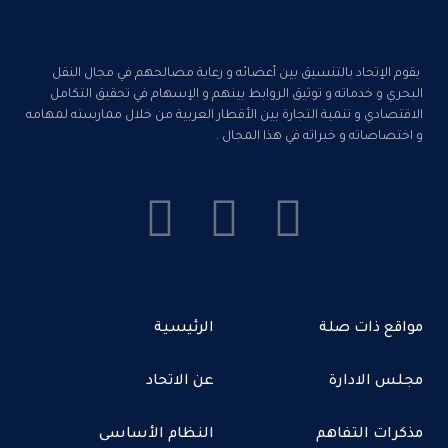
يقوم الإتحاد بالتنسيق بين أعضائه و رعاية مصالحهم في مجال النقل
البحري و خدماته و توثيق الروابط بينهم و الإسهام في تحقيق التكامل
الاقتصادي و تنمية التجارة بين الأقطار العربية من خلال ممارسته لمهامه
و اختصاصاته و خبراته في هذا المجال .
مواقع ذات صلة
الرئيسية
مجلس الادارة
عن الاتحاد
مذكرات التفاهم
النظام الأساسى