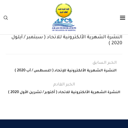
النشرة الشهرية الألكترونية للاتحاد ( سبتمبر / أيلول
2020 )
الخبر السابق
النشرة الشهرية الألكترونية للإتحاد ( اغسطس / آب 2020 )
الخبر القادم
النشرة الشهرية الألكترونية للاتحاد ( أكتوبر / تشرين الأول 2020 )