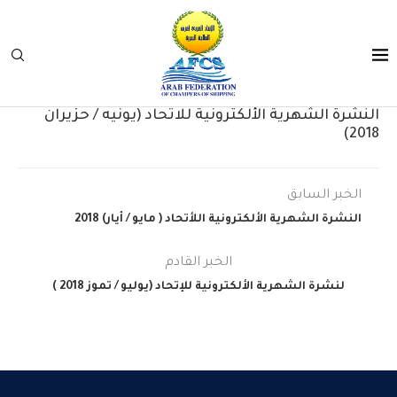
النشرة الشهرية الألكترونية للاتحاد (يونيه / حزيران
2018)
الخبر السابق
النشرة الشهرية الألكترونية اللأتحاد ( مايو / أيار) 2018
الخبر القادم
لنشرة الشهرية الألكترونية للإتحاد (يوليو / تموز 2018 )