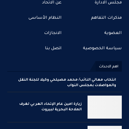
مجلس الادارة
عن الاتحاد
مذكرات التفاهم
النظام الأساسى
العضوية
الانجازات
سياسة الخصوصية
اتصل بنا
اهم الاحداث
انتخاب معالي النائب/ محمد مصيلحي وكيلا للجنة النقل
والمواصلات بمجلس النواب
زيارة امين عام الإتحاد العر بي لغرف
الملاحة البحرية لبيروت