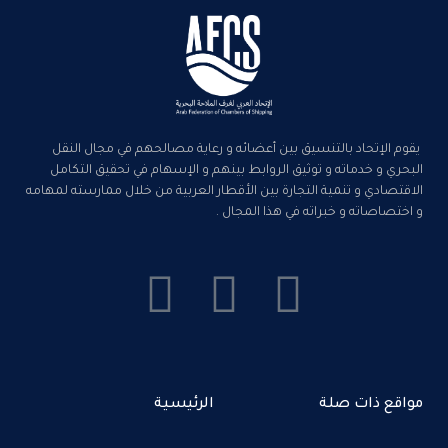
يقوم الإتحاد بالتنسيق بين أعضائه و رعاية مصالحهم في مجال النقل
البحري و خدماته و توثيق الروابط بينهم و الإسهام في تحقيق التكامل
الاقتصادي و تنمية التجارة بين الأقطار العربية من خلال ممارسته لمهامه
و اختصاصاته و خبراته في هذا المجال .
مواقع ذات صلة
الرئيسية