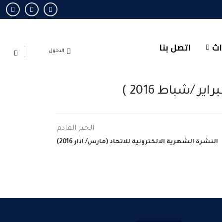
اث
اتصل بنا
الدخول
ر /شباط 2016 )
الخبر القادم
النشرة الشهرية الالكترونية للاتحاد (مارس/ آذار 2016)