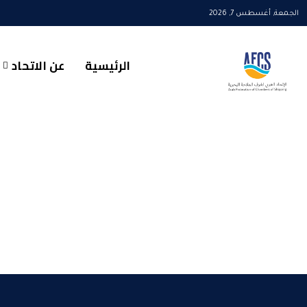
الجمعة, أغسطس 7, 2026
الرئيسية
عن الاتحاد