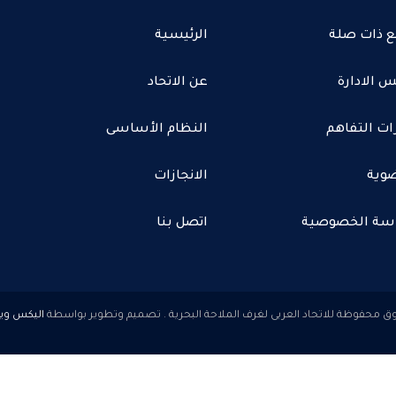
ع ذات صلة
الرئيسية
 الادارة
عن الاتحاد
ات التفاهم
النظام الأساسى
وية
الانجازات
سة الخصوصية
اتصل بنا
اليكس وي