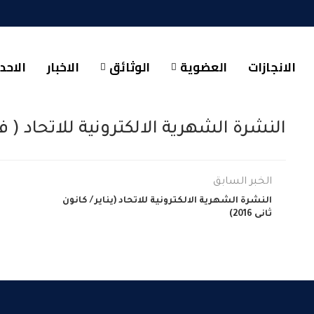
الانجازات
العضوية
الوثائق
الاخبار
الاحد
النشرة الشهرية الالكترونية للاتحاد ( فبراي
الخبر السابق
النشرة الشهرية الالكترونية للاتحاد (يناير / كانون
ثانى 2016)