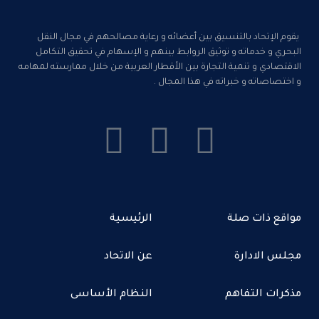
يقوم الإتحاد بالتنسيق بين أعضائه و رعاية مصالحهم في مجال النقل
البحري و خدماته و توثيق الروابط بينهم و الإسهام في تحقيق التكامل
الاقتصادي و تنمية التجارة بين الأقطار العربية من خلال ممارسته لمهامه
و اختصاصاته و خبراته في هذا المجال .
مواقع ذات صلة
الرئيسية
مجلس الادارة
عن الاتحاد
مذكرات التفاهم
النظام الأساسى