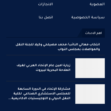
العضوية
الانجازات
سياسة الخصوصية
اتصل بنا
اهم الاحداث
انتخاب معالي النائب/ محمد مصيلحي وكيلا للجنة النقل
والمواصلات بمجلس النواب
زيارة امين عام الإتحاد العر بي لغرف
الملاحة البحرية لبيروت
مشاركة الإتحاد في الدورة السابعة
للمجلس الاستشاري الصناعي لكلية
النقل الدولي و اللوجيستيات الاكاديمية...