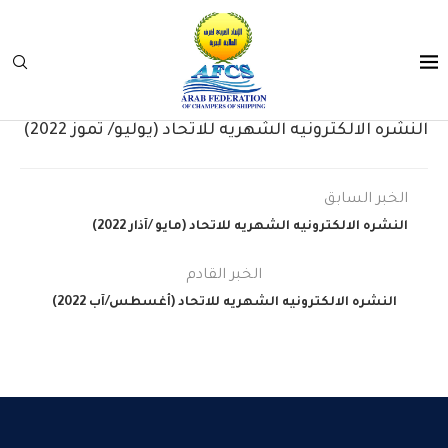
النشره الالكترونيه الشهريه للاتحاد (يوليو/ تموز 2022)
الخبر السابق
النشره الالكترونيه الشهريه للاتحاد (مايو /آذار 2022)
الخبر القادم
النشره الالكترونيه الشهريه للاتحاد (أغسطس/آب 2022)