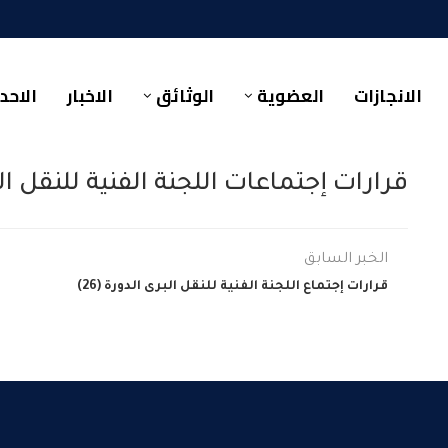
الانجازات
العضوية
الوثائق
الاخبار
الاحد
قرارات إجتماعات اللجنة الفنية للنقل البحرى (05
الخبر السابق
قرارات إجتماع اللجنة الفنية للنقل البرى الدورة (26)