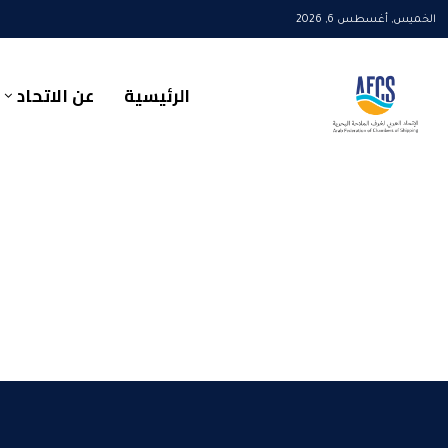
الخميس, أغسطس 6, 2026
الرئيسية
عن الاتحاد