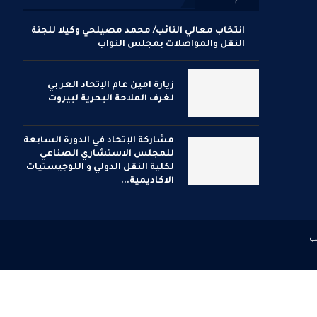
انتخاب معالي النائب/ محمد مصيلحي وكيلا للجنة
النقل والمواصلات بمجلس النواب
زيارة امين عام الإتحاد العر بي
لغرف الملاحة البحرية لبيروت
مشاركة الإتحاد في الدورة السابعة
للمجلس الاستشاري الصناعي
لكلية النقل الدولي و اللوجيستيات
الاكاديمية...
ب