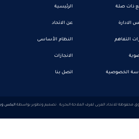
ع ذات صلة
الرئيسية
 الادارة
عن الاتحاد
ات التفاهم
النظام الأساسى
وية
الانجازات
سة الخصوصية
اتصل بنا
اليكس وي