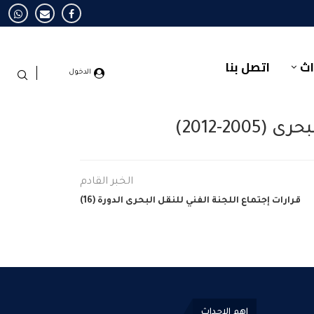
اث
اتصل بنا
الدخول
20-2012)
الخبر القادم
قرارات إجتماع اللجنة الفني للنقل البحرى الدورة (16)
اهم الاحداث