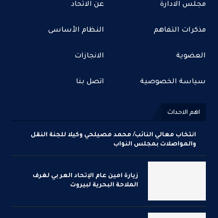
مجلس الادارة
عن الاتحاد
مذكرات التفاهم
النظام الأساسى
العضوية
الانجازات
سياسة الخصوصية
اتصل بنا
اهم الاحداث
انتخاب معالي النائب/ محمد مصيلحي وكيلا للجنة النقل
والمواصلات بمجلس النواب
زيارة امين عام الإتحاد العر بي لغرف
الملاحة البحرية لبيروت