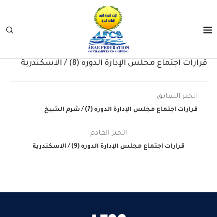
قرارات اجتماع مجلس الإدارة الدوره (8) / الاسكندرية
الخبر السابق
قرارات اجتماع مجلس الإدارة الدوره (7) / شرم الشيخ
الخبر القادم
قرارات اجتماع مجلس الإدارة الدوره (9) / الاسكندرية