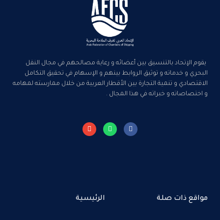
يقوم الإتحاد بالتنسيق بين أعضائه و رعاية مصالحهم في مجال النقل
البحري و خدماته و توثيق الروابط بينهم و الإسهام في تحقيق التكامل
الاقتصادي و تنمية التجارة بين الأقطار العربية من خلال ممارسته لمهامه
و اختصاصاته و خبراته في هذا المجال .
مواقع ذات صلة
الرئيسية