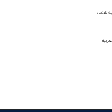
 للاتحاد
عربية