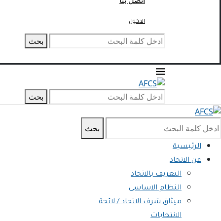
اتصل بنا
الدخول
بحث
بحث
بحث
الرئيسية
عن الاتحاد
التعريف بالاتحاد
النظام الاساسى
ميثاق شرف الاتحاد / لائحة
الانتخابات