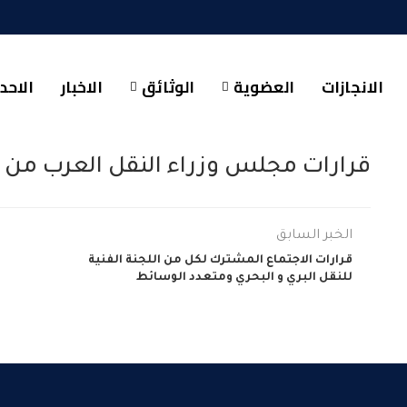
الانجازات
العضوية
الوثائق
الاخبار
الاحد
قرارات مجلس وزراء النقل العرب من عام ( 2008 /
الخبر السابق
قرارات الاجتماع المشترك لكل من اللجنة الفنية
للنقل البري و البحري ومتعدد الوسائط