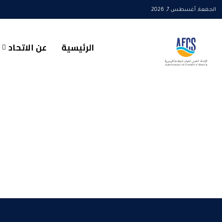
الجمعة, أغسطس 7, 2026
الرئيسية
عن الاتحاد