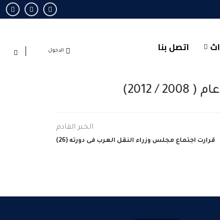
اث
اتصل بنا
الدخول
 2012)
الخبر القادم
قرارت اجتماع مجلس وزراء النقل العرب فى دورته (26)