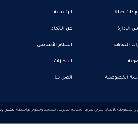
ع ذات صلة
الرئيسية
 الادارة
عن الاتحاد
ات التفاهم
النظام الأساسى
وية
الانجازات
سة الخصوصية
اتصل بنا
اليكس وي