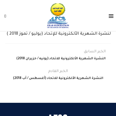
لنشرة الشهرية الألكترونية للإتحاد (يوليو / تموز 2018 )
الخبر السابق
النشرة الشهرية الألكترونية للاتحاد (يونيه / حزيران 2018)
الخبر القادم
النشرة الشهرية الألكترونية للاتحاد (أغسطس / أب 2018)