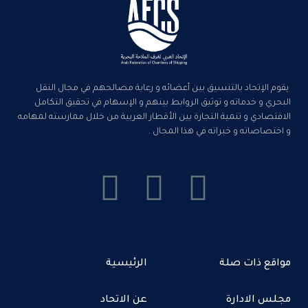
يقوم الإتحاد بالتنسيق بين أعضائه و رعاية مصالحهم في مجال النقل
البحري و خدماته و توثيق الروابط بينهم و الإسهام في تحقيق التكامل
الاقتصادي و تنمية التجارة بين الأقطار العربية من خلال ممارسته لمهامه
و اختصاصاته و خبراته في هذا المجال .
مواقع ذات صلة
الرئيسية
مجلس الادارة
عن الاتحاد