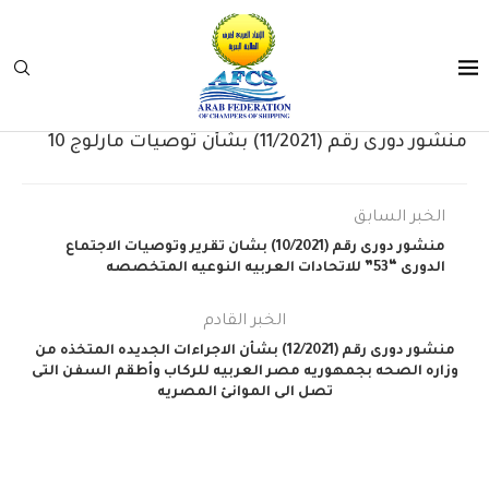
منشور دورى رقم (11/2021) بشأن توصيات مارلوج 10
الخبر السابق
منشور دورى رقم (10/2021) بشان تقرير وتوصيات الاجتماع
الدورى “53” للاتحادات العربيه النوعيه المتخصصه
الخبر القادم
منشور دورى رقم (12/2021) بشأن الاجراءات الجديده المتخذه من
وزاره الصحه بجمهوريه مصر العربيه للركاب وأطقم السفن التى
تصل الى الموانئ المصريه