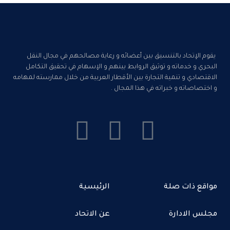
يقوم الإتحاد بالتنسيق بين أعضائه و رعاية مصالحهم في مجال النقل
البحري و خدماته و توثيق الروابط بينهم و الإسهام في تحقيق التكامل
الاقتصادي و تنمية التجارة بين الأقطار العربية من خلال ممارسته لمهامه
و اختصاصاته و خبراته في هذا المجال .
مواقع ذات صلة
الرئيسية
مجلس الادارة
عن الاتحاد