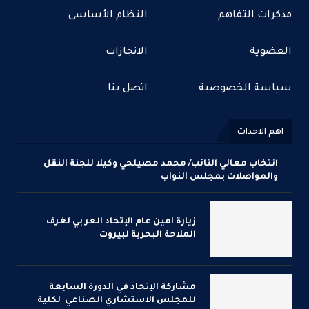
مذكرات التفاهم
النظام الأساسى
العضوية
الانجازات
سياسة الخصوصية
اتصل بنا
اهم الاحداث
انتخاب معالي النائب/ محمد مصيلحي وكيلا للجنة النقل
والمواصلات بمجلس النواب
زيارة امين عام الإتحاد العر بي لغرف
الملاحة البحرية لبيروت
مشاركة الإتحاد في الدورة السابعة
للمجلس الاستشاري الصناعي لكلية