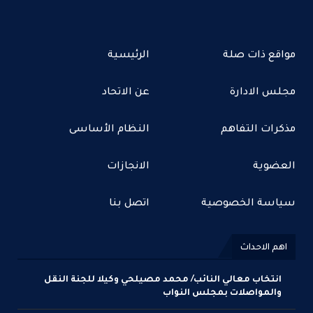
مواقع ذات صلة
الرئيسية
مجلس الادارة
عن الاتحاد
مذكرات التفاهم
النظام الأساسى
العضوية
الانجازات
سياسة الخصوصية
اتصل بنا
اهم الاحداث
انتخاب معالي النائب/ محمد مصيلحي وكيلا للجنة النقل
والمواصلات بمجلس النواب