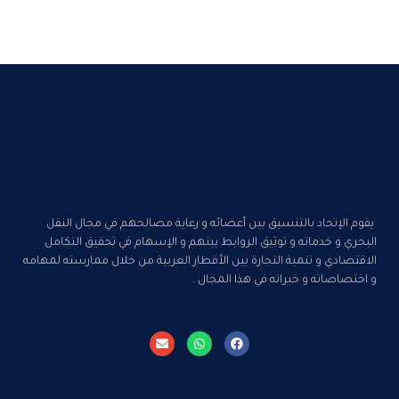
يقوم الإتحاد بالتنسيق بين أعضائه و رعاية مصالحهم في مجال النقل
البحري و خدماته و توثيق الروابط بينهم و الإسهام في تحقيق التكامل
الاقتصادي و تنمية التجارة بين الأقطار العربية من خلال ممارسته لمهامه
و اختصاصاته و خبراته في هذا المجال .