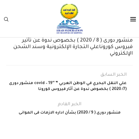
منشور دورى ( 8 / 2020 ) بخصوص ندوة عن تأثير
فيروس كوروناعلي التجارة الإلكترونية وسند الشحن
الإلكتروني
الخبر السابق
علي النقل البحري في الوطن العربي ” covid – 19″ منشور دورى
(7/ 2020 ) بخصوص ندوة عن أثار فيروس كورونا
الخبر القادم
منشور دورى ( 9 / 2020) بشأن اداره الازمات فى الموانى