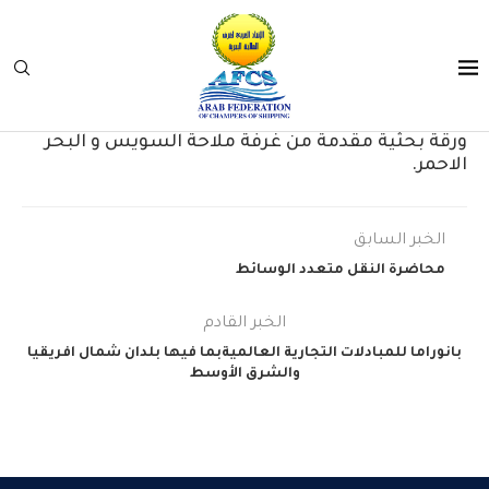
ورقة بحثية مقدمة من غرفة ملاحة السويس و البحر
الاحمر.
الخبر السابق
محاضرة النقل متعدد الوسائط
الخبر القادم
بانوراما للمبادلات التجارية العالميةبما فيها بلدان شمال افريقيا
والشرق الأوسط