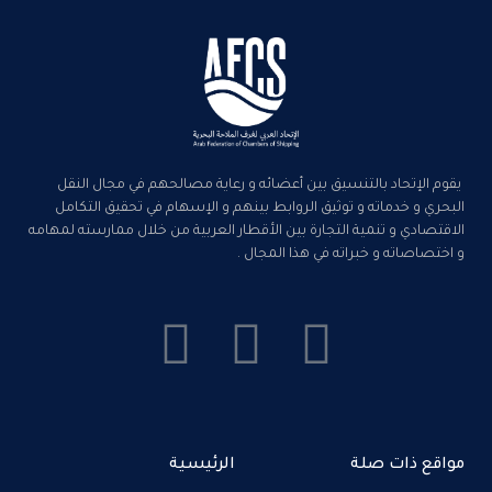
يقوم الإتحاد بالتنسيق بين أعضائه و رعاية مصالحهم في مجال النقل
البحري و خدماته و توثيق الروابط بينهم و الإسهام في تحقيق التكامل
الاقتصادي و تنمية التجارة بين الأقطار العربية من خلال ممارسته لمهامه
و اختصاصاته و خبراته في هذا المجال .
مواقع ذات صلة
الرئيسية