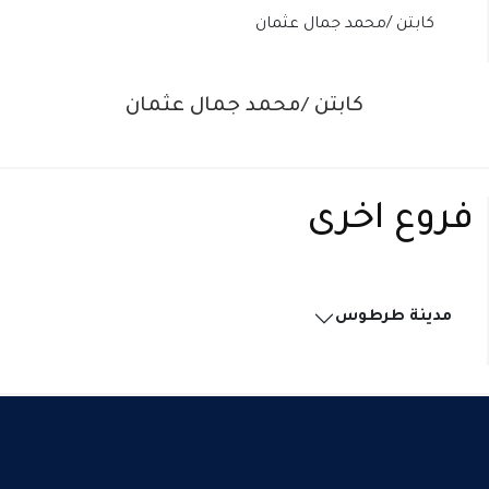
كابتن /محمد جمال عثمان
كابتن /محمد جمال عثمان
فروع اخرى
مدينة طرطوس