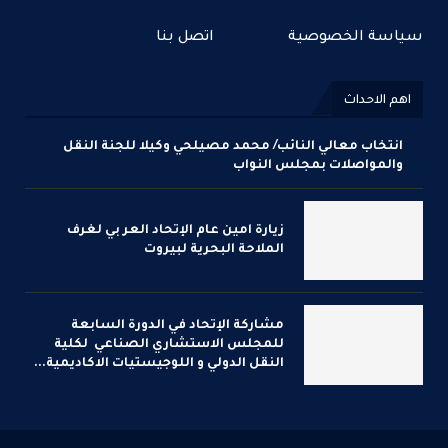
سياسة الخصوصية
اتصل بنا
اهم الاحداث
انتخاب معالي النائب/ محمد مصيلحي وكيلا للجنة النقل
والمواصلات بمجلس النواب
زيارة امين عام الإتحاد العر بي لغرف
الملاحة البحرية لبيروت
مشاركة الإتحاد في الدورة السابعة
للمجلس الاستشاري الصناعي لكلية
النقل الدولي و اللوجيستيات الاكاديمية...