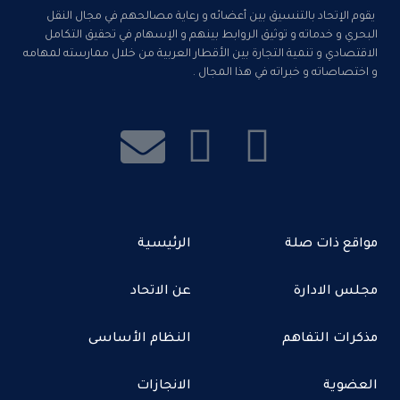
يقوم الإتحاد بالتنسيق بين أعضائه و رعاية مصالحهم في مجال النقل
البحري و خدماته و توثيق الروابط بينهم و الإسهام في تحقيق التكامل
الاقتصادي و تنمية التجارة بين الأقطار العربية من خلال ممارسته لمهامه
و اختصاصاته و خبراته في هذا المجال .
مواقع ذات صلة
الرئيسية
مجلس الادارة
عن الاتحاد
مذكرات التفاهم
النظام الأساسى
العضوية
الانجازات